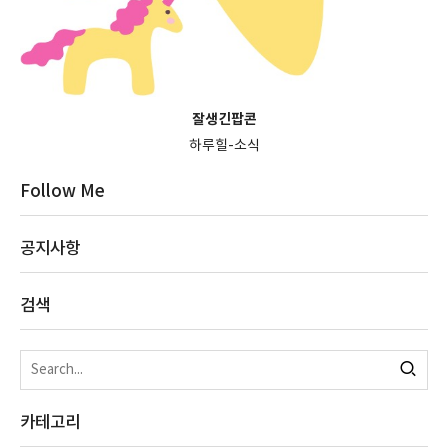
잘생긴팝콘
하루힐-소식
Follow Me
공지사항
검색
카테고리