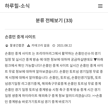
하루힐-소식
분류 전체보기 (33)
손흥민 중계 사이트
2021.08.22
잘생긴팝콘
카테고리 없음
손흥민 중계 사이트 는 프리미어리그에서 활약하는 손흥민선수의 경기
일정 및 실시간 중계 방송 에 대한 정보에 대하여 궁금하실텐데오 ▼아래
링크에서 확인 가능합니다! 손흥민 중계 사이트 실시간 손흥민 중계 사이
트 무료 정보에 대하여 알아보겠습니다. 손흥민 토트넘 경기일정 무료 중
계 시청에 대해서 알아봤습니다. 손흥민, 토트넘, 손흥민경기일정, 토트
넘경기일정 리그경기중계, 해외축구무료중계 손흥민 토트넘 무료 중계
손흥민 경기 일정 토트넘 중계방송 시청 축구 중계 방송 중계 시간 경기
일정 생중계 하이라이트 해외축구 중계 정보 알려드리겠습니다. >>손흥
민 중계방송 바로가기토트넘 경기 중계 바로가기