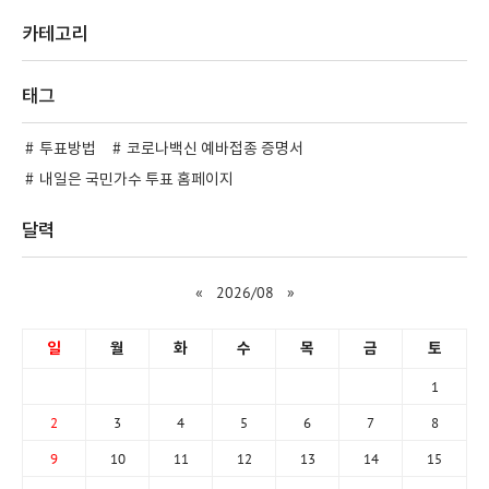
카테고리
태그
투표방법
코로나백신 예바접종 증명서
내일은 국민가수 투표 홈페이지
달력
«
2026/08
»
일
월
화
수
목
금
토
1
2
3
4
5
6
7
8
9
10
11
12
13
14
15