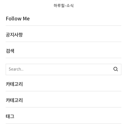
하루힐-소식
Follow Me
공지사항
검색
카테고리
카테고리
태그