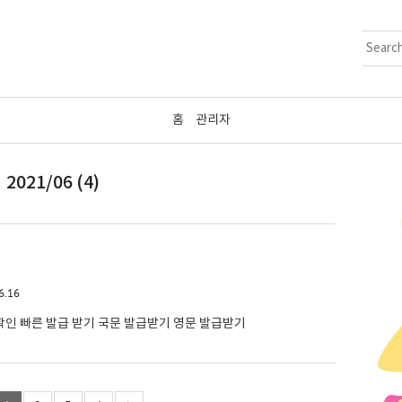
홈
관리자
2021/06 (4)
6.16
인 빠른 발급 받기 국문 발급받기 영문 발급받기