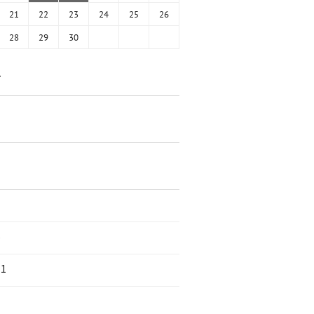
21
22
23
24
25
26
28
29
30
함
5
11